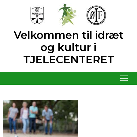
Velkommen til idræt
og kultur i
TJELECENTERET
Menu